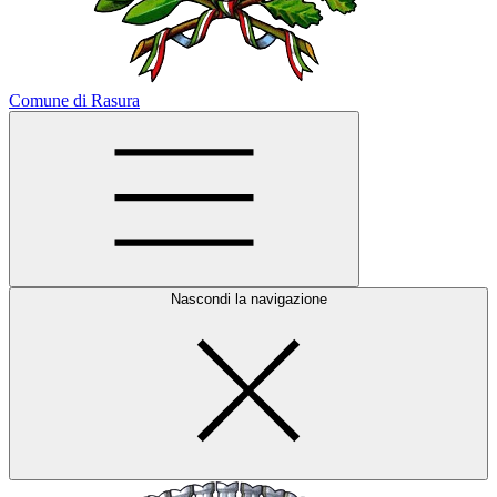
Comune di Rasura
Nascondi la navigazione