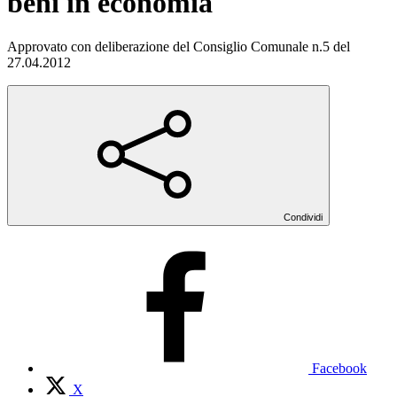
beni in economia
Approvato con deliberazione del Consiglio Comunale n.5 del
27.04.2012
Condividi
Facebook
X