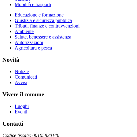
Mobilità e trasporti
Educazione e formazione
Giustizia e sicurezza pubblica
Tributi, finanze e contravvenzioni
Ambiente
Salute, benessere e assistenza
Autorizzazioni
Agricoltura e pesca
Novità
Notizie
Comunicati
Avvisi
Vivere il comune
Luoghi
Eventi
Contatti
Codice fiscale: 00105820146