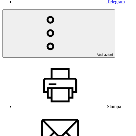
Telegram
Vedi azioni
Stampa