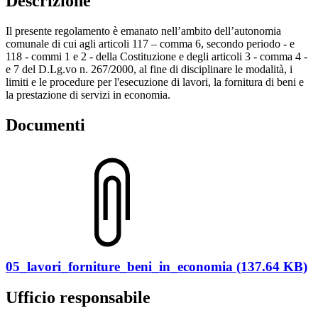
Descrizione
Il presente regolamento è emanato nell’ambito dell’autonomia
comunale di cui agli articoli 117 – comma 6, secondo periodo - e
118 - commi 1 e 2 - della Costituzione e degli articoli 3 - comma 4 -
e 7 del D.Lg.vo n. 267/2000, al fine di disciplinare le modalità, i
limiti e le procedure per l'esecuzione di lavori, la fornitura di beni e
la prestazione di servizi in economia.
Documenti
05_lavori_forniture_beni_in_economia (137.64 KB)
Ufficio responsabile