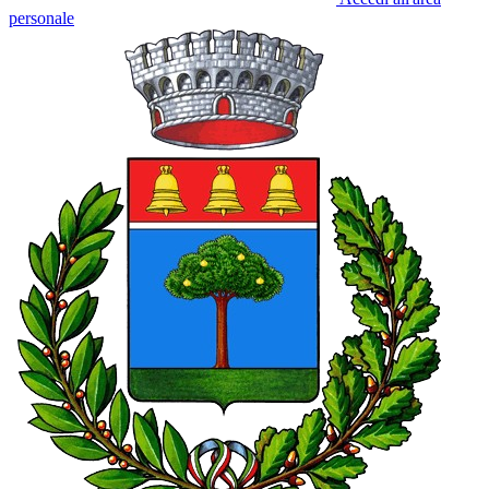
personale