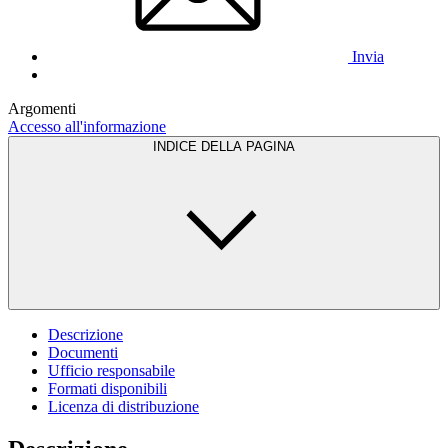
Invia
Argomenti
Accesso all'informazione
INDICE DELLA PAGINA
Descrizione
Documenti
Ufficio responsabile
Formati disponibili
Licenza di distribuzione