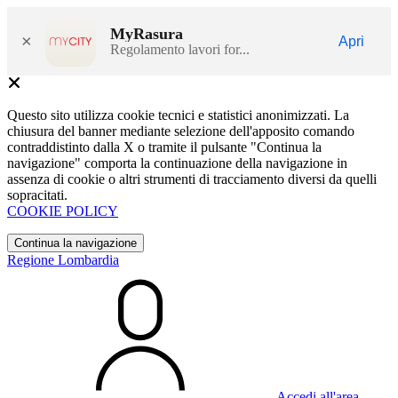
MyRasura
×
Apri
Regolamento lavori for...
Questo sito utilizza cookie tecnici e statistici anonimizzati. La
chiusura del banner mediante selezione dell'apposito comando
contraddistinto dalla X o tramite il pulsante "Continua la
navigazione" comporta la continuazione della navigazione in
assenza di cookie o altri strumenti di tracciamento diversi da quelli
sopracitati.
COOKIE POLICY
Continua la navigazione
Regione Lombardia
Accedi all'area