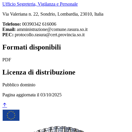
Ufficio Segreteria, Vigilanza e Personale
Via Valeriana n. 22, Sondrio, Lombardia, 23010, Italia
Telefono:
00390342 616006
Email:
amministrazione@comune.rasura.so.it
PEC:
protocollo.rasura@cert.provincia.so.it
Formati disponibili
PDF
Licenza di distribuzione
Pubblico dominio
Pagina aggiornata il 03/10/2025