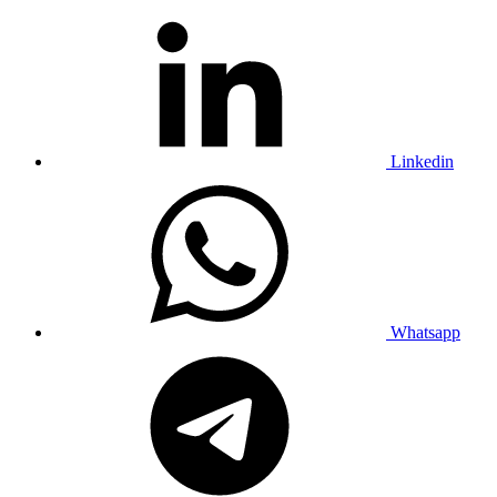
Linkedin
Whatsapp