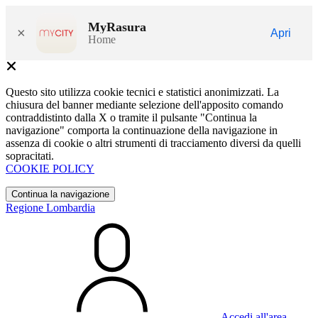
MyRasura
×
Apri
Home
Questo sito utilizza cookie tecnici e statistici anonimizzati. La
chiusura del banner mediante selezione dell'apposito comando
contraddistinto dalla X o tramite il pulsante "Continua la
navigazione" comporta la continuazione della navigazione in
assenza di cookie o altri strumenti di tracciamento diversi da quelli
sopracitati.
COOKIE POLICY
Continua la navigazione
Regione Lombardia
Accedi all'area