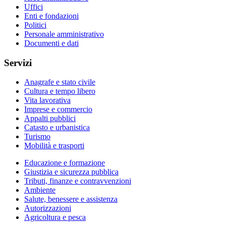
Uffici
Enti e fondazioni
Politici
Personale amministrativo
Documenti e dati
Servizi
Anagrafe e stato civile
Cultura e tempo libero
Vita lavorativa
Imprese e commercio
Appalti pubblici
Catasto e urbanistica
Turismo
Mobilità e trasporti
Educazione e formazione
Giustizia e sicurezza pubblica
Tributi, finanze e contravvenzioni
Ambiente
Salute, benessere e assistenza
Autorizzazioni
Agricoltura e pesca