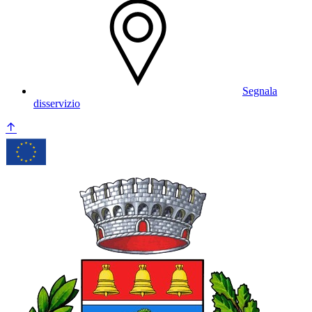
Segnala
disservizio