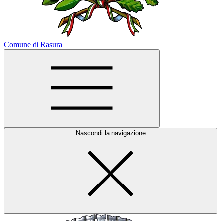
Comune di Rasura
Nascondi la navigazione