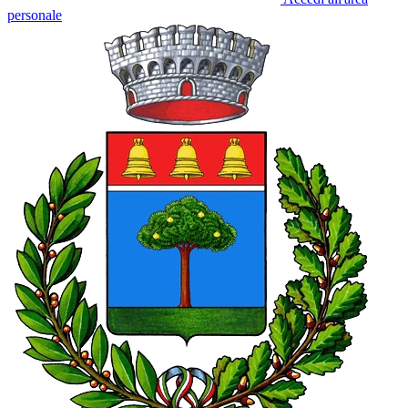
personale