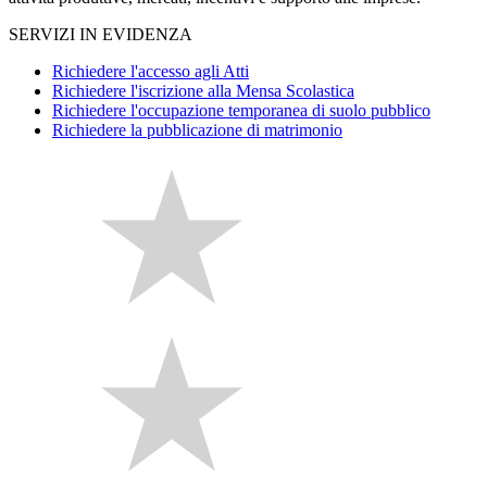
SERVIZI IN EVIDENZA
Richiedere l'accesso agli Atti
Richiedere l'iscrizione alla Mensa Scolastica
Richiedere l'occupazione temporanea di suolo pubblico
Richiedere la pubblicazione di matrimonio