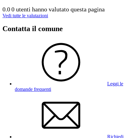
0.0
0 utenti hanno valutato questa pagina
Vedi tutte le valutazioni
Contatta il comune
Leggi le
domande frequenti
Richiedi