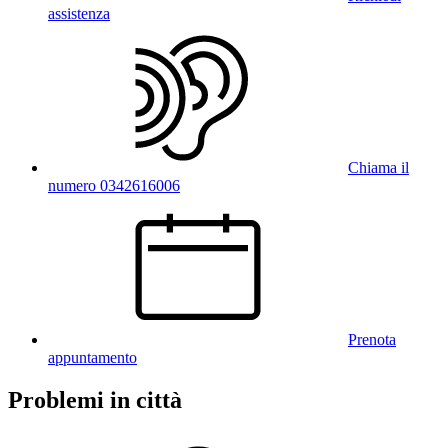
assistenza
Chiama il
numero 0342616006
Prenota
appuntamento
Problemi in città