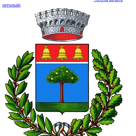
personale