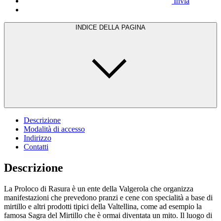
Invia
INDICE DELLA PAGINA
Descrizione
Modalità di accesso
Indirizzo
Contatti
Descrizione
La Proloco di Rasura è un ente della Valgerola che organizza
manifestazioni che prevedono pranzi e cene con specialità a base di
mirtillo e altri prodotti tipici della Valtellina, come ad esempio la
famosa Sagra del Mirtillo che è ormai diventata un mito. Il luogo di