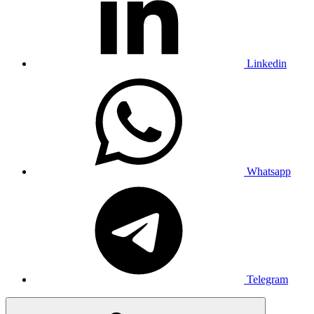
Linkedin
Whatsapp
Telegram