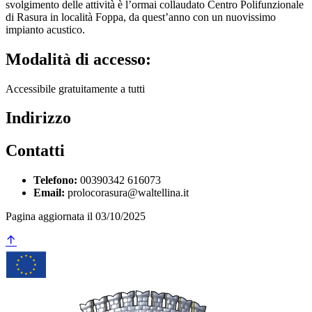
svolgimento delle attività è l’ormai collaudato Centro Polifunzionale
di Rasura in località Foppa, da quest’anno con un nuovissimo
impianto acustico.
Modalità di accesso:
Accessibile gratuitamente a tutti
Indirizzo
Contatti
Telefono:
00390342 616073
Email:
prolocorasura@waltellina.it
Pagina aggiornata il 03/10/2025