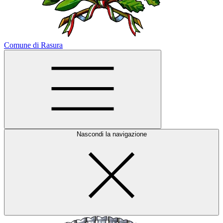
Comune di Rasura
Nascondi la navigazione