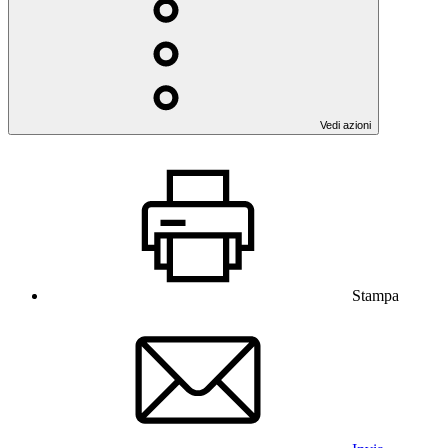
Vedi azioni
Stampa