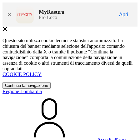
MyRasura
×
Apri
Pro Loco
Questo sito utilizza cookie tecnici e statistici anonimizzati. La
chiusura del banner mediante selezione dell'apposito comando
contraddistinto dalla X o tramite il pulsante "Continua la
navigazione" comporta la continuazione della navigazione in
assenza di cookie o altri strumenti di tracciamento diversi da quelli
sopracitati.
COOKIE POLICY
Continua la navigazione
Regione Lombardia
Accedi all'area