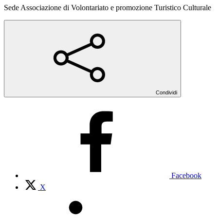
Sede Associazione di Volontariato e promozione Turistico Culturale
Condividi
Facebook
X