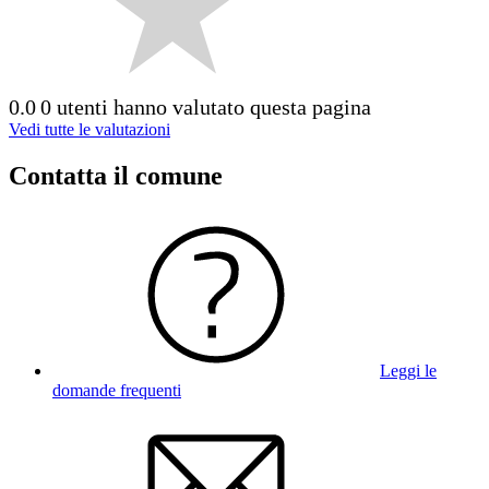
0.0
0 utenti hanno valutato questa pagina
Vedi tutte le valutazioni
Contatta il comune
Leggi le
domande frequenti