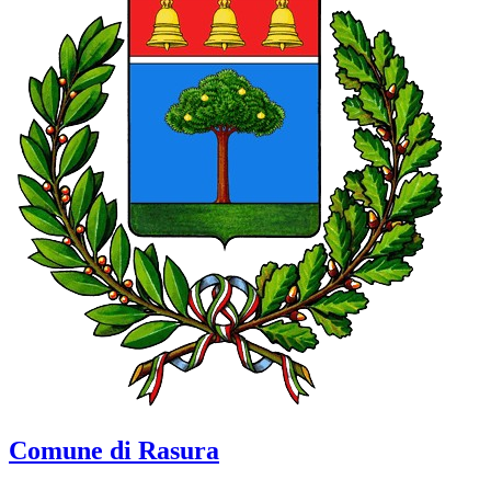
Comune di Rasura