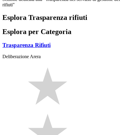
rifiuti"
Esplora Trasparenza rifiuti
Esplora per Categoria
Trasparenza Rifiuti
Deliberazione Arera