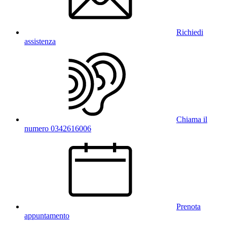
Richiedi
assistenza
Chiama il
numero 0342616006
Prenota
appuntamento