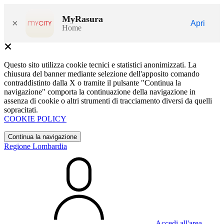
MyRasura
×
Apri
Home
Questo sito utilizza cookie tecnici e statistici anonimizzati. La
chiusura del banner mediante selezione dell'apposito comando
contraddistinto dalla X o tramite il pulsante "Continua la
navigazione" comporta la continuazione della navigazione in
assenza di cookie o altri strumenti di tracciamento diversi da quelli
sopracitati.
COOKIE POLICY
Continua la navigazione
Regione Lombardia
Accedi all'area