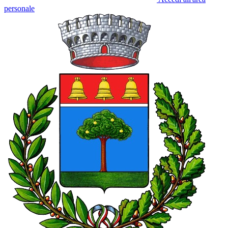
personale