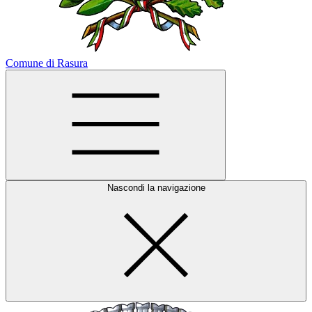
Comune di Rasura
Nascondi la navigazione