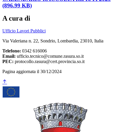
(896.99 KB)
A cura di
Ufficio Lavori Pubblici
Via Valeriana n. 22, Sondrio, Lombardia, 23010, Italia
Telefono:
0342 616006
Email:
ufficio.tecnico@comune.rasura.so.it
PEC:
protocollo.rasura@cert.provincia.so.it
Pagina aggiornata il 30/12/2024