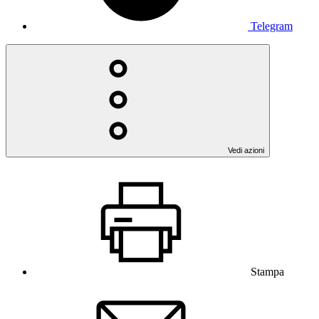
Telegram
Vedi azioni
Stampa