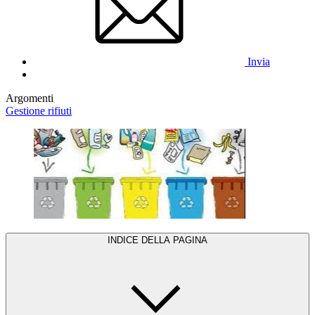
Invia
Argomenti
Gestione rifiuti
INDICE DELLA PAGINA