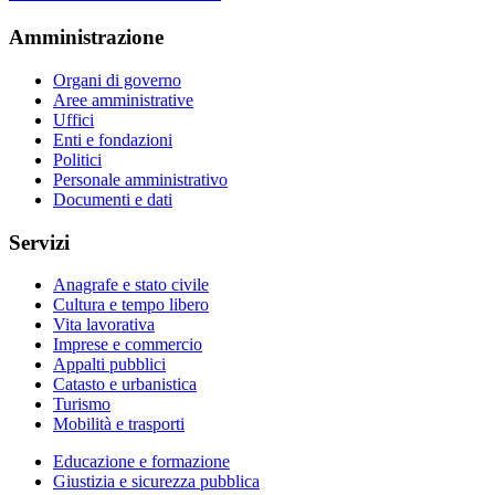
Amministrazione
Organi di governo
Aree amministrative
Uffici
Enti e fondazioni
Politici
Personale amministrativo
Documenti e dati
Servizi
Anagrafe e stato civile
Cultura e tempo libero
Vita lavorativa
Imprese e commercio
Appalti pubblici
Catasto e urbanistica
Turismo
Mobilità e trasporti
Educazione e formazione
Giustizia e sicurezza pubblica