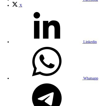
X
Linkedin
Whatsapp