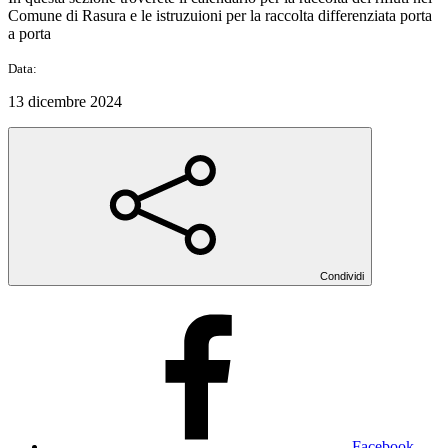
Comune di Rasura e le istruzuioni per la raccolta differenziata porta
a porta
Data:
13 dicembre 2024
Condividi
Facebook