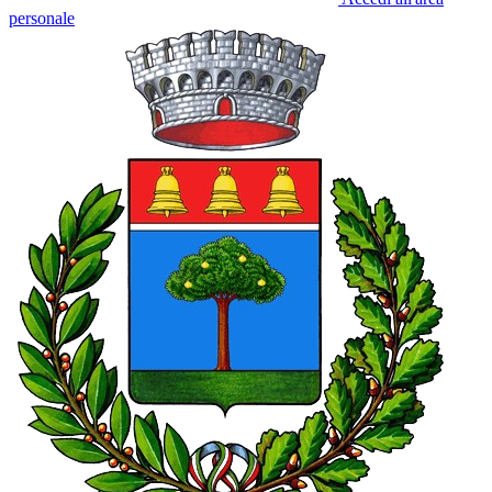
personale