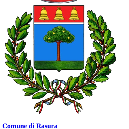
Comune di Rasura