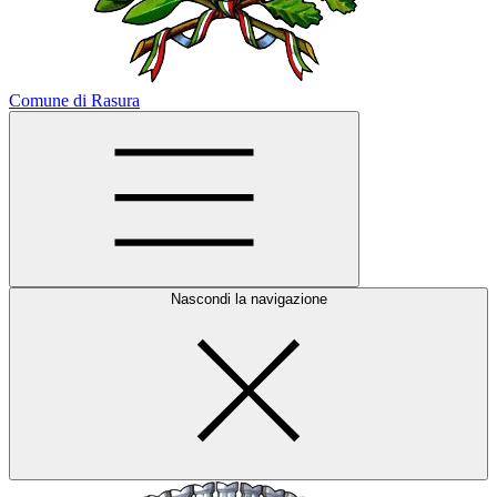
Comune di Rasura
Nascondi la navigazione