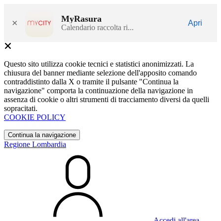
MyRasura
×
Apri
Calendario raccolta ri...
Questo sito utilizza cookie tecnici e statistici anonimizzati. La
chiusura del banner mediante selezione dell'apposito comando
contraddistinto dalla X o tramite il pulsante "Continua la
navigazione" comporta la continuazione della navigazione in
assenza di cookie o altri strumenti di tracciamento diversi da quelli
sopracitati.
COOKIE POLICY
Continua la navigazione
Regione Lombardia
Accedi all'area