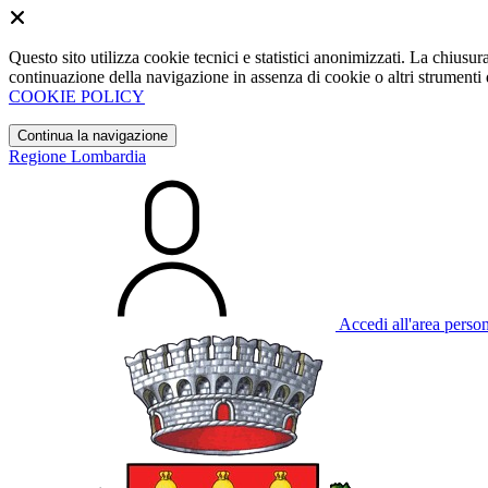
Questo sito utilizza cookie tecnici e statistici anonimizzati. La chiu
continuazione della navigazione in assenza di cookie o altri strumenti d
COOKIE POLICY
Continua la navigazione
Regione Lombardia
Accedi all'area perso