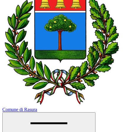
Comune di Rasura