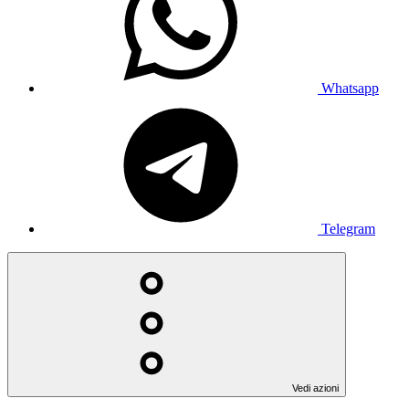
Whatsapp
Telegram
Vedi azioni