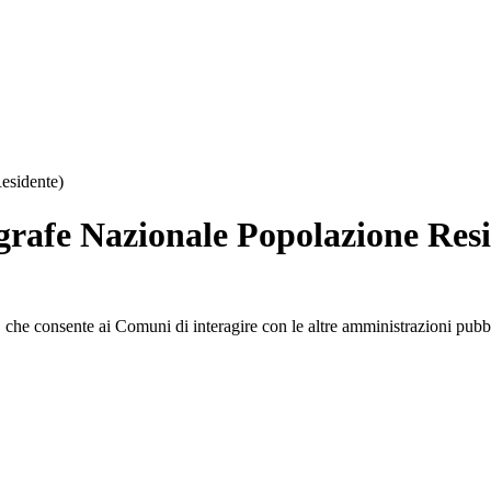
esidente)
rafe Nazionale Popolazione Resi
, che consente ai Comuni di interagire con le altre amministrazioni pubb