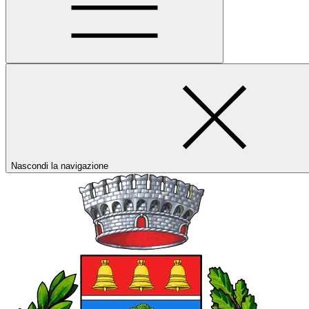
Nascondi la navigazione