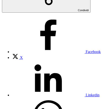
Condividi
Facebook
X
Linkedin