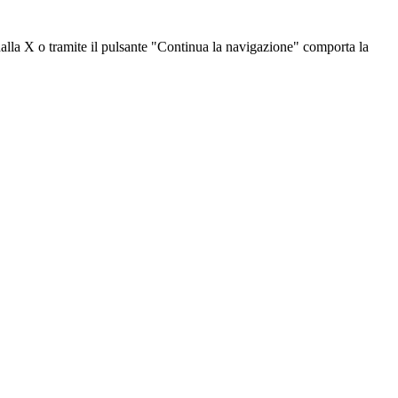
dalla X o tramite il pulsante "Continua la navigazione" comporta la